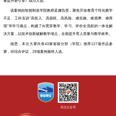
量提升新引擎》成功入选。
该案例由智能制造学院教师孟娜负责，聚焦开放教育个性化教学
不足、工科实训“高投入、高损耗、高风险、难实施、难观摩、难再
现”等学习痛点，构建了AI贯穿教学、学习、评价全流程的一体化解
决方案，以技术创新破解教学堵点，全面提升育人质量与教学效率。
据悉，本次大赛共有43家省级分部（学院）推荐127项作品参
赛，经综合评议，29项案例最终入选。
关注公众号