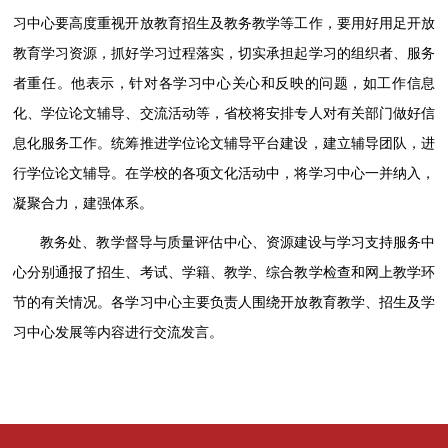
习中心要高度重视开放教育招生及教务教学等工作，要用好用足开放
教育学习资源，抓好学习过程落实，切实承担起学习的组织者、服务
者重任。他表示，针对各学习中心关心和反映的问题，如工作信息
化、学位论文辅导、交流活动等，省校将安排专人对有关部门做好信
息化服务工作。统筹推进学位论文辅导平台建设，建立辅导团队，进
行学位论文辅导。在学校的各项文化活动中，将学习中心一并纳入，
凝聚合力，建强体系。
教务处、教学督导与质量评估中心、资源建设与学习支持服务中
心分别通报了招生、考试、学籍、教学、综合教学检查和网上教学环
节的有关情况。各学习中心主要负责人围绕开放教育教学、招生及学
习中心发展等内容进行交流发言。