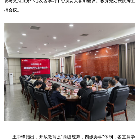
设与支持服务中心及各学习中心负责人参加会议。教务处处长姚涛主
持会议。
王中锋指出，开放教育是“两级统筹，四级办学”体制，各直属学