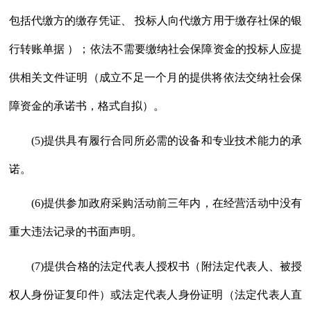
包括代缴方的缴存凭证、 投标人向代缴方用于缴存社保的银
行转账单据 ）；依法不需要缴纳社会保障资金的投标人应提
供相关文件证明（成立不足一个月的提供将依法交纳社会保
障资金的承诺书，格式自拟）。
(5)提供具有履行合同所必需的设备和专业技术能力的承
诺。
(6)提供参加政府采购活动前三年内，在经营活动中没有
重大违法记录的书面声明。
(7)提供合格的法定代表人授权书（附法定代表人、被授
权人身份证复印件）或法定代表人身份证明（法定代表人直