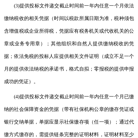
(3)提供投标文件递交截止时间前一年内任意一个月依法
缴纳税收的相关凭据（时间以税款所属日期为准，税种须包
含增值税或企业所得税，凭据应有税务机关或代收机关的公
章或业务专用章）；其他组织和自然人提供缴纳税收的凭
据；依法免税的投标人应提供相关文件证明（成立不足一个
月的提供依法纳税的承诺书，格式自拟；零报税的提供申报
成功的凭证）。
(4)提供投标文件递交截止时间前一年内任意一个月已缴
纳的社会保障资金的凭据（带有社保机构公章的缴存凭证或
银行交纳单据，单据应显示社保缴存项（任一项）；通过代
缴方式缴存的，需提供链条完整的证明材料，证明材料至少