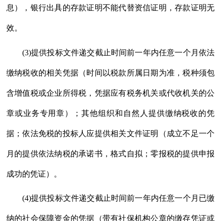
息），银行出具的存款证明不能代替资信证明，存款证明无
效。
(3)提供投标文件递交截止时间前一年内任意一个月依法
缴纳税收的相关凭据（时间以税款所属日期为准，税种须包
含增值税或企业所得税，凭据应有税务机关或代收机关的公
章或业务专用章）；其他组织和自然人提供缴纳税收的凭
据；依法免税的投标人应提供相关文件证明（成立不足一个
月的提供依法纳税的承诺书，格式自拟；零报税的提供申报
成功的凭证）。
(4)提供投标文件递交截止时间前一年内任意一个月已缴
纳的社会保障资金的凭据（带有社保机构公章的缴存凭证或