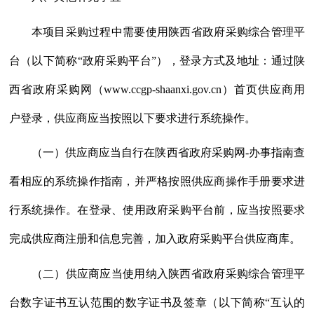
本项目采购过程中需要使用陕西省政府采购综合管理平
台（以下简称
“政府采购平台”），登录方式及地址：通过陕
西省政府采购网（www.ccgp-shaanxi.gov.cn）首页供应商用
户登录，供应商应当按照以下要求进行系统操作。
（一）供应商应当自行在陕西省政府采购网
-办事指南查
看相应的系统操作指南，并严格按照供应商操作手册要求进
行系统操作。在登录、使用政府采购平台前，应当按照要求
完成供应商注册和信息完善，加入政府采购平台供应商库。
（二）供应商应当使用纳入陕西省政府采购综合管理平
台数字证书互认范围的数字证书及签章（以下简称
“互认的