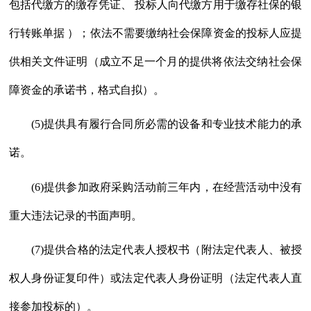
包括代缴方的缴存凭证、 投标人向代缴方用于缴存社保的银
行转账单据 ）；依法不需要缴纳社会保障资金的投标人应提
供相关文件证明（成立不足一个月的提供将依法交纳社会保
障资金的承诺书，格式自拟）。
(5)提供具有履行合同所必需的设备和专业技术能力的承
诺。
(6)提供参加政府采购活动前三年内，在经营活动中没有
重大违法记录的书面声明。
(7)提供合格的法定代表人授权书（附法定代表人、被授
权人身份证复印件）或法定代表人身份证明（法定代表人直
接参加投标的）。