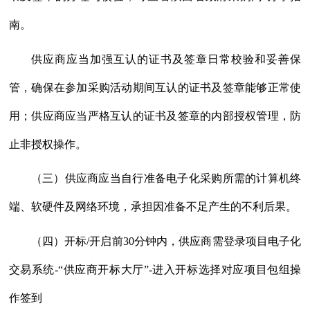
南。
供应商应当加强互认的证书及签章日常校验和妥善保
管，确保在参加采购活动期间互认的证书及签章能够正常使
用；供应商应当严格互认的证书及签章的内部授权管理，防
止非授权操作。
（三）供应商应当自行准备电子化采购所需的计算机终
端、软硬件及网络环境，承担因准备不足产生的不利后果。
（四）开标
/开启前30分钟内，供应商需登录项目电子化
交易系统-“供应商开标大厅”-进入开标选择对应项目包组操
作签到