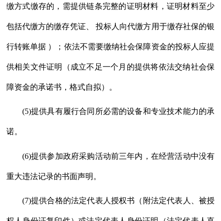
缴方式缴存的，需提供链条完整的证明材料，证明材料至少
包括代缴方的缴存凭证、 投标人向代缴方用于缴存社保的银
行转账单据 ）；依法不需要缴纳社会保障资金的投标人应提
供相关文件证明（成立不足一个月的提供将依法交纳社会保
障资金的承诺书，格式自拟）。
(5)提供具有履行合同所必需的设备和专业技术能力的承
诺。
(6)提供参加政府采购活动前三年内，在经营活动中没有
重大违法记录的书面声明。
(7)提供合格的法定代表人授权书（附法定代表人、被授
权人身份证复印件）或法定代表人身份证明（法定代表人直