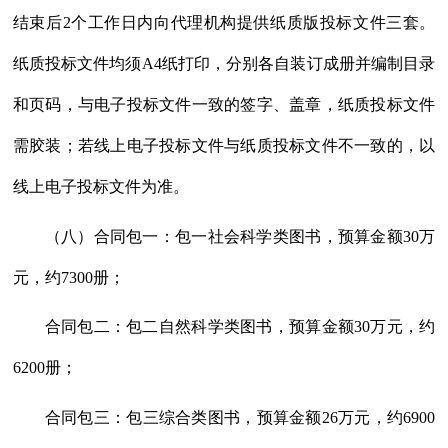
结束后
2个工作日内向代理机构提供纸质版投标文件三套。
纸质投标文件均须A4纸打印，分别各自装订成册并编制目录
和页码，与电子投标文件一致的签字、盖章，纸质投标文件
需胶装；若线上电子投标文件与纸质投标文件不一致的，以
线上电子投标文件为准。
（八）合同包一：包一社会科学类图书，预算金额
30万
元，约7300册；
合同包二：包二自然科学类图书，预算金额
30万元，约
6200册；
合同包三：包三综合类图书，预算金额
26万元，约6900