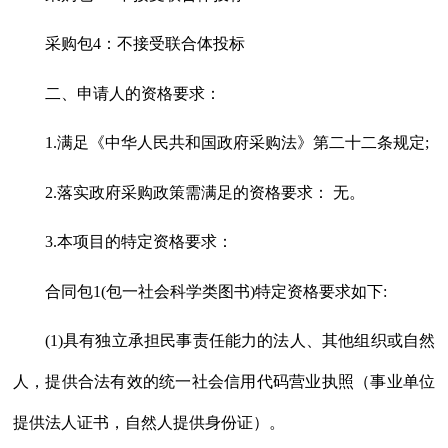
采购包
4：不接受联合体投标
二、申请人的资格要求：
1.满足《中华人民共和国政府采购法》第二十二条规定;
2.落实政府采购政策需满足的资格要求： 无。
3.本项目的特定资格要求：
合同包
1(包一社会科学类图书)特定资格要求如下:
(1)具有独立承担民事责任能力的法人、其他组织或自然
人，提供合法有效的统一社会信用代码营业执照（事业单位
提供法人证书，自然人提供身份证）。