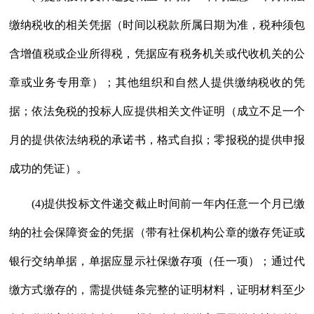
缴纳税收的相关凭据（时间以税款所属日期为准，税种须包
含增值税或企业所得税，凭据应有税务机关或代收机关的公
章或业务专用章）；其他组织和自然人提供缴纳税收的凭
据；依法免税的投标人应提供相关文件证明（成立不足一个
月的提供依法纳税的承诺书，格式自拟；零报税的提供申报
成功的凭证）。
(4)提供投标文件递交截止时间前一年内任意一个月已缴
纳的社会保障资金的凭据（带有社保机构公章的缴存凭证或
银行交纳单据，单据应显示社保缴存项（任一项）；通过代
缴方式缴存的，需提供链条完整的证明材料，证明材料至少