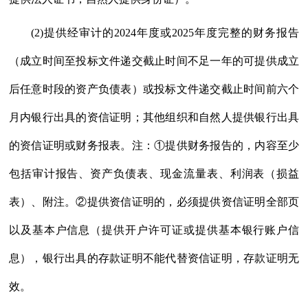
(2)提供经审计的2024年度或2025年度完整的财务报告
（成立时间至投标文件递交截止时间不足一年的可提供成立
后任意时段的资产负债表）或投标文件递交截止时间前六个
月内银行出具的资信证明；其他组织和自然人提供银行出具
的资信证明或财务报表。注：①提供财务报告的，内容至少
包括审计报告、资产负债表、现金流量表、利润表（损益
表）、附注。②提供资信证明的，必须提供资信证明全部页
以及基本户信息（提供开户许可证或提供基本银行账户信
息），银行出具的存款证明不能代替资信证明，存款证明无
效。