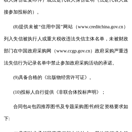
接参加投标的）。
(8)提供未被“信用中国”网站（www.creditchina.gov.cn）
列入失信被执行人或重大税收违法失信主体名单，未被财政
部门在中国政府采购网（www.ccgp.gov.cn）政府采购严重违
法失信行为记录名单中禁止参加政府采购活动的承诺。
(9)具备合格的《出版物经营许可证》。
(10)投标人自行提供《非联合体投标声明》；
合同包
4(包四推荐图书及专题采购图书)特定资格要求如
下: