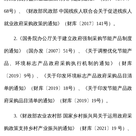
68号）、《财政部民政部 中国残疾人联合会关于促进残疾人
就业政府采购政策的通知》（财库〔2017〕141号）。
2.《国务院办公厅关于建立政府强制采购节能产品制度
的通知》（国办发〔2007〕51号）、《关于调整优化节能产
品、环境标志产品政府采购执行机制的通知》（财库
〔2019〕9号）、《关于印发环境标志产品政府采购品目清
单的通知》（财库〔2019〕18号）、《关于印发节能产品政
府采购品目清单的通知》（财库〔2019〕19号）。
3.《财政部农业农村部 国家乡村振兴局关于运用政府采
购政策支持乡村产业振兴的通知》（财库〔2021〕19 号）、