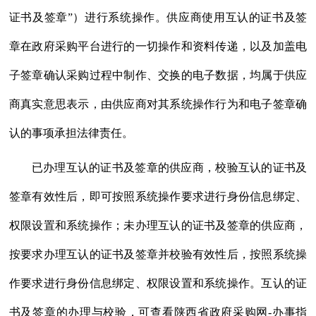
证书及签章”）进行系统操作。供应商使用互认的证书及签
章在政府采购平台进行的一切操作和资料传递，以及加盖电
子签章确认采购过程中制作、交换的电子数据，均属于供应
商真实意思表示，由供应商对其系统操作行为和电子签章确
认的事项承担法律责任。
已办理互认的证书及签章的供应商，校验互认的证书及
签章有效性后，即可按照系统操作要求进行身份信息绑定、
权限设置和系统操作；未办理互认的证书及签章的供应商，
按要求办理互认的证书及签章并校验有效性后，按照系统操
作要求进行身份信息绑定、权限设置和系统操作。互认的证
书及签章的办理与校验，可查看陕西省政府采购网
-办事指