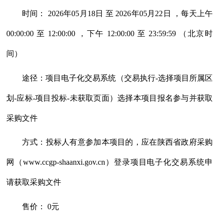
时间：
2026年05月18日 至 2026年05月22日 ，每天上午
00:00:00 至 12:00:00 ，下午 12:00:00 至 23:59:59 （北京时
间）
途径：项目电子化交易系统（交易执行
-选择项目所属区
划-应标-项目投标-未获取页面）选择本项目报名参与并获取
采购文件
方式：投标人有意参加本项目的，应在陕西省政府采购
网（
www.ccgp-shaanxi.gov.cn）登录项目电子化交易系统申
请获取采购文件
售价：
0元