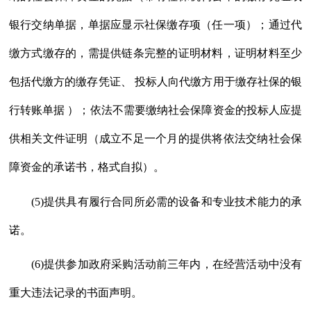
银行交纳单据，单据应显示社保缴存项（任一项）；通过代
缴方式缴存的，需提供链条完整的证明材料，证明材料至少
包括代缴方的缴存凭证、 投标人向代缴方用于缴存社保的银
行转账单据 ）；依法不需要缴纳社会保障资金的投标人应提
供相关文件证明（成立不足一个月的提供将依法交纳社会保
障资金的承诺书，格式自拟）。
(5)提供具有履行合同所必需的设备和专业技术能力的承
诺。
(6)提供参加政府采购活动前三年内，在经营活动中没有
重大违法记录的书面声明。