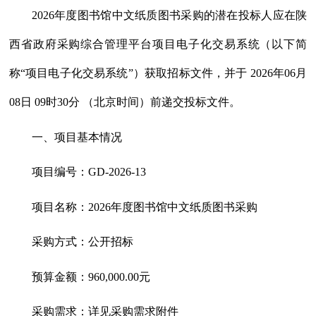
2026年度图书馆中文纸质图书采购的潜在投标人应在陕
西省政府采购综合管理平台项目电子化交易系统（以下简
称“项目电子化交易系统”）获取招标文件，并于 2026年06月
08日 09时30分 （北京时间）前递交投标文件。
一、项目基本情况
项目编号：
GD-2026-13
项目名称：
2026年度图书馆中文纸质图书采购
采购方式：公开招标
预算金额：
960,000.00元
采购需求：详见采购需求附件