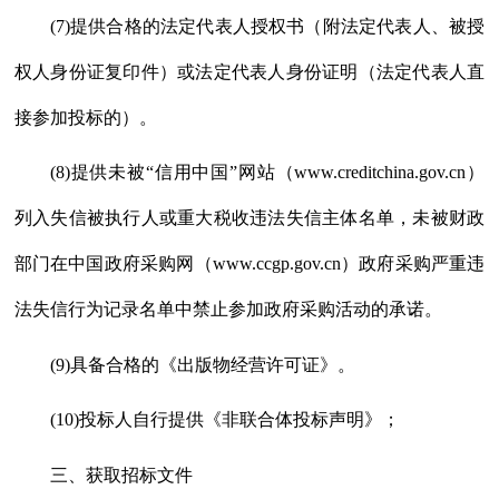
(7)提供合格的法定代表人授权书（附法定代表人、被授
权人身份证复印件）或法定代表人身份证明（法定代表人直
接参加投标的）。
(8)提供未被“信用中国”网站（www.creditchina.gov.cn）
列入失信被执行人或重大税收违法失信主体名单，未被财政
部门在中国政府采购网（www.ccgp.gov.cn）政府采购严重违
法失信行为记录名单中禁止参加政府采购活动的承诺。
(9)具备合格的《出版物经营许可证》。
(10)投标人自行提供《非联合体投标声明》；
三、获取招标文件