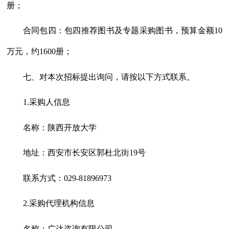
册；
合同包四：包四推荐图书及专题采购图书，预算金额
10
万元，约1600册；
七、对本次招标提出询问，请按以下方式联系。
1.采购人信息
名称：陕西开放大学
地址：西安市长安区郭杜北街
19号
联系方式：
029-81896973
2.采购代理机构信息
名称：广达咨询有限公司