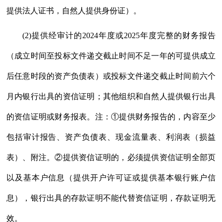
提供法人证书，自然人提供身份证）。
(2)提供经审计的2024年度或2025年度完整的财务报告
（成立时间至投标文件递交截止时间不足一年的可提供成立
后任意时段的资产负债表）或投标文件递交截止时间前六个
月内银行出具的资信证明；其他组织和自然人提供银行出具
的资信证明或财务报表。注：①提供财务报告的，内容至少
包括审计报告、资产负债表、现金流量表、利润表（损益
表）、附注。②提供资信证明的，必须提供资信证明全部页
以及基本户信息（提供开户许可证或提供基本银行账户信
息），银行出具的存款证明不能代替资信证明，存款证明无
效。