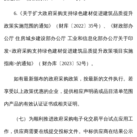
6.《关于扩大政府采购支持绿色建材促进建筑品质提升
政策实施范围的通知》（财库〔2022〕35号）、《财政部办
公厅 住房城乡建设部办公厅 工业和信息化部办公厅关于印
发<政府采购支持绿色建材促进建筑品质提升政策项目实施
指南>的通知》（ 财办库〔2023〕52号）。
如有最新颁布的政府采购政策，按最新的文件执行。若
享受以上政策优惠的企业，提供相应声明函或品目清单范围
内产品的有效认证证书或相关证明。
（七）为顺利推进政府采购电子化交易平台试点应用工
作，供应商需要在线提交投标文件。中标供应商在结果公示