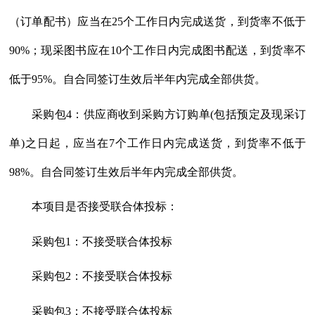
（订单配书）应当在25个工作日内完成送货，到货率不低于
90%；现采图书应在10个工作日内完成图书配送，到货率不
低于95%。自合同签订生效后半年内完成全部供货。
采购包
4：供应商收到采购方订购单(包括预定及现采订
单)之日起，应当在7个工作日内完成送货，到货率不低于
98%。自合同签订生效后半年内完成全部供货。
本项目是否接受联合体投标：
采购包
1：不接受联合体投标
采购包
2：不接受联合体投标
采购包
3：不接受联合体投标