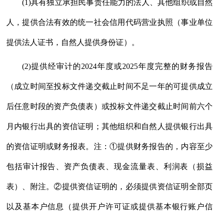
(1)具有独立承担民事责任能力的法人、其他组织或自然
人，提供合法有效的统一社会信用代码营业执照（事业单位
提供法人证书，自然人提供身份证）。
(2)提供经审计的2024年度或2025年度完整的财务报告
（成立时间至投标文件递交截止时间不足一年的可提供成立
后任意时段的资产负债表）或投标文件递交截止时间前六个
月内银行出具的资信证明；其他组织和自然人提供银行出具
的资信证明或财务报表。注：①提供财务报告的，内容至少
包括审计报告、资产负债表、现金流量表、利润表（损益
表）、附注。②提供资信证明的，必须提供资信证明全部页
以及基本户信息（提供开户许可证或提供基本银行账户信