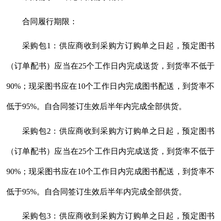
合同履行期限：
采购包
1：供应商收到采购方订购单之日起，预定图书
（订单配书）应当在25个工作日内完成送货，到货率不低于
90%；现采图书应在10个工作日内完成图书配送，到货率不
低于95%。自合同签订生效后半年内完成全部供货。
采购包
2：供应商收到采购方订购单之日起，预定图书
（订单配书）应当在25个工作日内完成送货，到货率不低于
90%；现采图书应在10个工作日内完成图书配送，到货率不
低于95%。自合同签订生效后半年内完成全部供货。
采购包
3：供应商收到采购方订购单之日起，预定图书