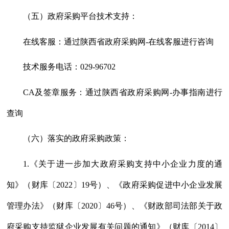
（五）政府采购平台技术支持：
在线客服：通过陕西省政府采购网
-在线客服进行咨询
技术服务电话：
029-96702
CA及签章服务：通过陕西省政府采购网-办事指南进行
查询
（六）落实的政府采购政策：
1.《关于进一步加大政府采购支持中小企业力度的通
知》（财库〔2022〕19号）、《政府采购促进中小企业发展
管理办法》（财库〔2020〕46号）、《财政部司法部关于政
府采购支持监狱企业发展有关问题的通知》（财库〔2014〕