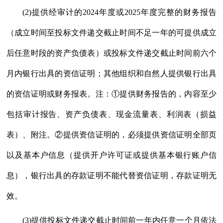
(2)提供经审计的2024年度或2025年度完整的财务报告
（成立时间至投标文件递交截止时间不足一年的可提供成立
后任意时段的资产负债表）或投标文件递交截止时间前六个
月内银行出具的资信证明；其他组织和自然人提供银行出具
的资信证明或财务报表。注：①提供财务报告的，内容至少
包括审计报告、资产负债表、现金流量表、利润表（损益
表）、附注。②提供资信证明的，必须提供资信证明全部页
以及基本户信息（提供开户许可证或提供基本银行账户信
息），银行出具的存款证明不能代替资信证明，存款证明无
效。
(3)提供投标文件递交截止时间前一年内任意一个月依法