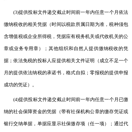
(3)提供投标文件递交截止时间前一年内任意一个月依法
缴纳税收的相关凭据（时间以税款所属日期为准，税种须包
含增值税或企业所得税，凭据应有税务机关或代收机关的公
章或业务专用章）；其他组织和自然人提供缴纳税收的凭
据；依法免税的投标人应提供相关文件证明（成立不足一个
月的提供依法纳税的承诺书，格式自拟；零报税的提供申报
成功的凭证）。
(4)提供投标文件递交截止时间前一年内任意一个月已缴
纳的社会保障资金的凭据（带有社保机构公章的缴存凭证或
银行交纳单据，单据应显示社保缴存项（任一项）；通过代