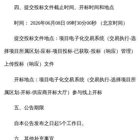
四、提交投标文件截止时间、开标时间和地点
时间：
2026年06月08日 09时30分00秒 （北京时间）
提交投标文件地点：项目电子化交易系统（交易执行
-选
择项目所属区划-应标-项目投标-已获取-投标（响应）管理）
上传投标（响应）文件
开标地点：项目电子化交易系统（交易执行
-选择项目所
属区划-开标-供应商开标大厅）参与线上开标
五、公告期限
自本公告发布之日起
5个工作日。
六、其他补充事宜