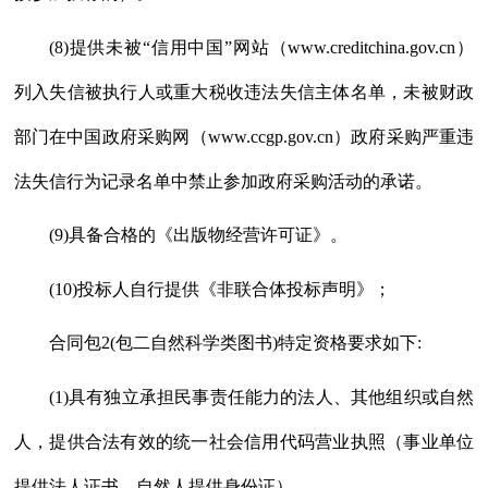
(8)提供未被“信用中国”网站（www.creditchina.gov.cn）
列入失信被执行人或重大税收违法失信主体名单，未被财政
部门在中国政府采购网（www.ccgp.gov.cn）政府采购严重违
法失信行为记录名单中禁止参加政府采购活动的承诺。
(9)具备合格的《出版物经营许可证》。
(10)投标人自行提供《非联合体投标声明》；
合同包
2(包二自然科学类图书)特定资格要求如下:
(1)具有独立承担民事责任能力的法人、其他组织或自然
人，提供合法有效的统一社会信用代码营业执照（事业单位
提供法人证书，自然人提供身份证）。