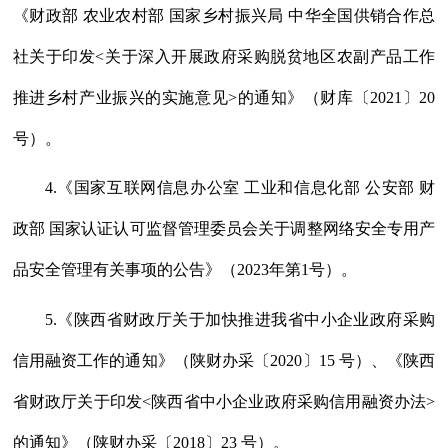
《财政部 农业农村部 国家乡村振兴局 中华全国供销合作总
社关于印发<关于深入开展政府采购脱贫地区农副产品工作
推进乡村产业振兴的实施意见>的通知》（财库〔2021〕20
号）。
4.《国家互联网信息办公室 工业和信息化部 公安部 财
政部 国家认证认可监督管理委员会关于调整网络安全专用产
品安全管理有关事项的公告》（2023年第1号）。
5.《陕西省财政厅关于加快推进我省中小企业政府采购
信用融资工作的通知》（陕财办采〔2020〕15 号）、《陕西
省财政厅关于印发<陕西省中小企业政府采购信用融资办法>
的通知》（陕财办采〔2018〕23 号）。