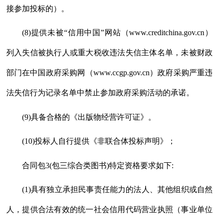
接参加投标的）。
(8)提供未被“信用中国”网站（www.creditchina.gov.cn）
列入失信被执行人或重大税收违法失信主体名单，未被财政
部门在中国政府采购网（www.ccgp.gov.cn）政府采购严重违
法失信行为记录名单中禁止参加政府采购活动的承诺。
(9)具备合格的《出版物经营许可证》。
(10)投标人自行提供《非联合体投标声明》；
合同包
3(包三综合类图书)特定资格要求如下:
(1)具有独立承担民事责任能力的法人、其他组织或自然
人，提供合法有效的统一社会信用代码营业执照（事业单位