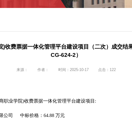
)收费票据一体化管理平台建设项目（二次）成交结果公
CG-624-2）
来源：
作者：
时间：2025-10-17
点击：
122
陕西工商职业学院)收费票据一体化管理平台建设项目:
限公司
中标价格：
64.88 万元