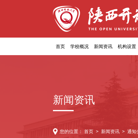
首页
学校概况
新闻资讯
机构设置
新闻资讯
您的位置：
首页
>
新闻资讯
>
通知