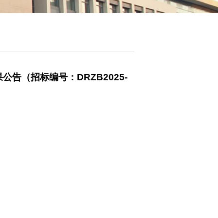
告（招标编号：DRZB2025-