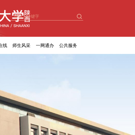
在线
师生风采
一网通办
公共服务