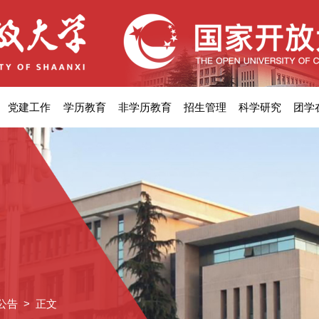
党建工作
学历教育
非学历教育
招生管理
科学研究
团学
公告
> 正文