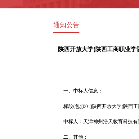
通知公告
陕西开放大学(陕西工商职业学院
一、中标人信息：
标段
(包)[001]陕西开放大学(
中标人：天津神州浩天教育科技有
二、其他：