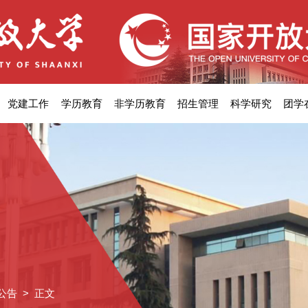
党建工作
学历教育
非学历教育
招生管理
科学研究
团学
公告
> 正文