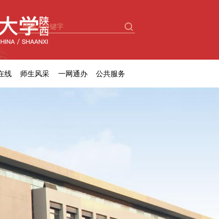
在线
师生风采
一网通办
公共服务