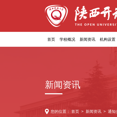
首页
学校概况
新闻资讯
机构设置
新闻资讯
您的位置：
首页
>
新闻资讯
>
通知