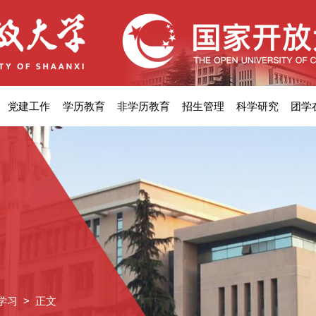
党建工作
学历教育
非学历教育
招生管理
科学研究
团学
学习
> 正文