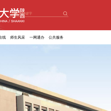
在线
师生风采
一网通办
公共服务