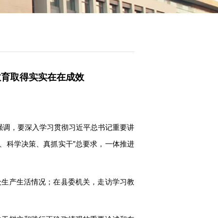
教育取得实实在在成效
时强调，要深入学习贯彻习近平总书记重要讲
福、科学决策、真抓实干”总要求，一体推进
众生产生活情况；在县委机关，走访学习教