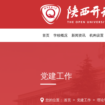
首页
学校概况
新闻资讯
机构设置
党建工作
您的位置：
首页
>
党建工作
>
理论