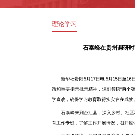
理论学习
石泰峰在贵州调研时
新华社贵阳5月17日电 5月15日
话和重要指示批示精神，深刻领悟“两个确
学查改，确保学习教育取得实实在在成效
石泰峰来到台江县，深入乡村、社区
育工作专班，了解工作开展情况，召开座