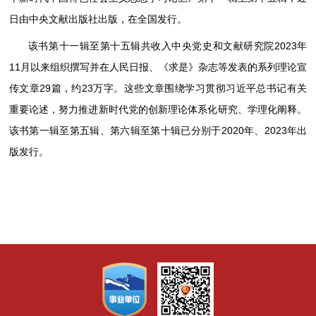
日由中央文献出版社出版，在全国发行。
该书第十一辑至第十五辑共收入中央党史和文献研究院2023年
11月以来组织撰写并在人民日报、《求是》杂志等发表的系列理论宣
传文章29篇，约23万字。这些文章围绕学习贯彻习近平总书记有关
重要论述，努力推进新时代党的创新理论体系化研究、学理化阐释。
该书第一辑至第五辑、第六辑至第十辑已分别于2020年、2023年出
版发行。