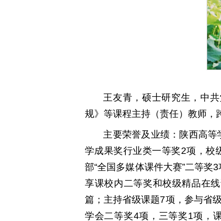
王友青，硕士研究生，中共
规》等课程主持（责任）教师，
主要荣誉及业绩：陕西高等
学成果奖行业类一等奖2项，校
部“全国多媒体课件大赛”二等奖
享课校内二等奖和校级精品在线
篇；主持省级课题7项，参与省级
学会二等奖4项，三等奖1项，