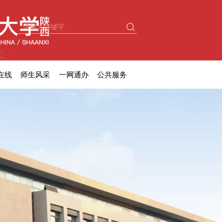
在线
师生风采
一网通办
公共服务