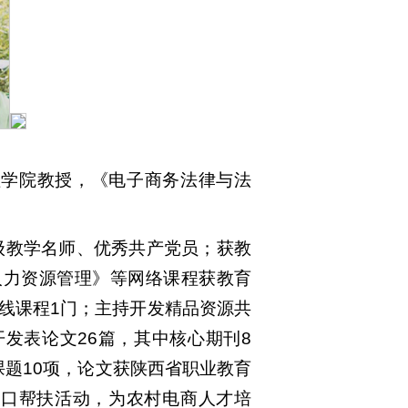
理学院教授，《电子商务法律与法
级教学名师、优秀共产党员；获教
人力资源管理》等网络课程获教育
在线课程1门；主持开发精品资源共
发表论文26篇，其中核心期刊8
课题10项，论文获陕西省职业教育
对口帮扶活动，为农村电商人才培