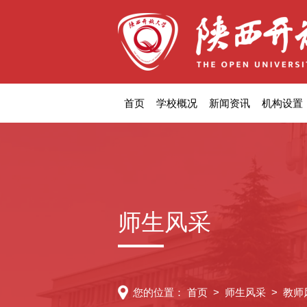
首页
学校概况
新闻资讯
机构设置
师生风采
您的位置：
首页
>
师生风采
>
教师