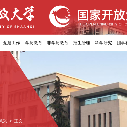
党建工作
学历教育
非学历教育
招生管理
科学研究
团学
风采
> 正文