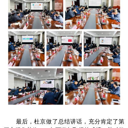
最后，杜京做了总结讲话，充分肯定了第