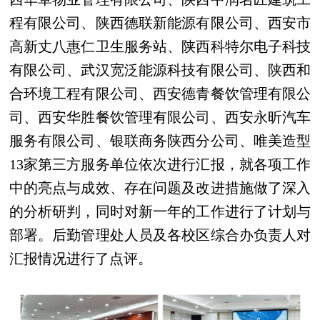
程有限公司、陕西德联新能源有限公司、西安市
高新丈八惠仁卫生服务站、陕西科特尔电子科技
有限公司、武汉宽泛能源科技有限公司、陕西和
合环境工程有限公司、西安德青餐饮管理有限公
司、西安华胜餐饮管理有限公司、西安永昕汽车
服务有限公司、银联商务陕西分公司、唯美造型
13家第三方服务单位依次进行汇报，就各项工作
中的亮点与成效、存在问题及改进措施做了深入
的分析研判，同时对新一年的工作进行了计划与
部署。后勤管理处人员及各校区综合办负责人对
汇报情况进行了点评。