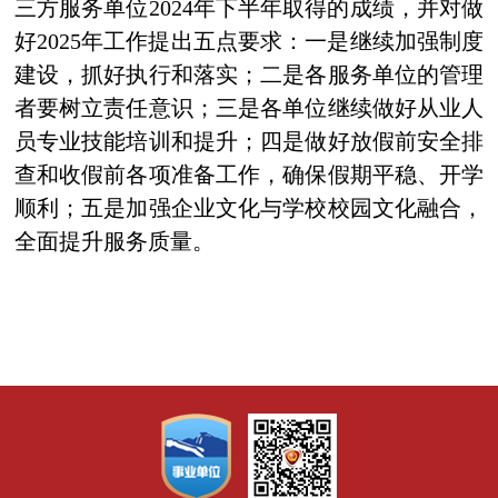
三方服务单位2024年下半年取得的成绩，并对做
好2025年工作提出五点要求：一是继续加强制度
建设，抓好执行和落实；二是各服务单位的管理
者要树立责任意识；三是各单位继续做好从业人
员专业技能培训和提升；四是做好放假前安全排
查和收假前各项准备工作，确保假期平稳、开学
顺利；五是加强企业文化与学校校园文化融合，
全面提升服务质量。