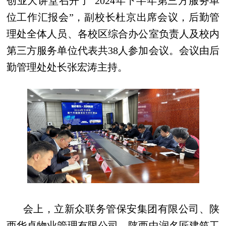
创业大讲堂召开了“2024年下半年第三方服务单
位工作汇报会”，副校长杜京出席会议，后勤管
理处全体人员、各校区综合办公室负责人及校内
第三方服务单位代表共38人参加会议。会议由后
勤管理处处长张宏涛主持。
会上，立新众联务管保安集团有限公司、陕
西华卓物业管理有限公司、陕西中润名匠建筑工