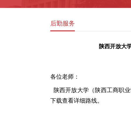
后勤服务
陕西开放大学（
各位老师：
陕西开放大学（陕西工商职业学院
下载查看详细路线
。