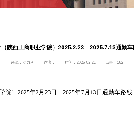
陕西工商职业学院）2025.2.23—2025.7.13通
来源：
动力科
作者：
时间：2025-02-21
点击：
182
）2025年2月23日—2025年7月13日通勤车路