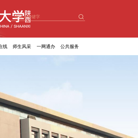
在线
师生风采
一网通办
公共服务