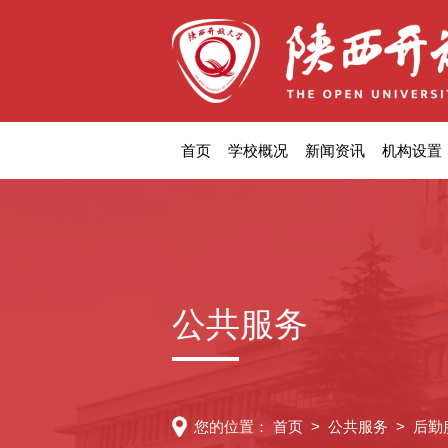
首页
学校概况
新闻资讯
机构设置
公共服务
您的位置：
首页
>
公共服务
>
后勤