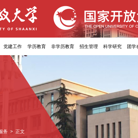
党建工作
学历教育
非学历教育
招生管理
科学研究
团学
服务
> 正文