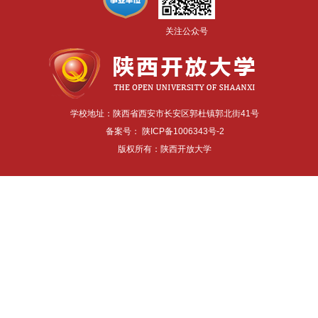
关注公众号
学校地址：陕西省西安市长安区郭杜镇郭北街41号
备案号：
陕ICP备1006343号-2
版权所有：陕西开放大学