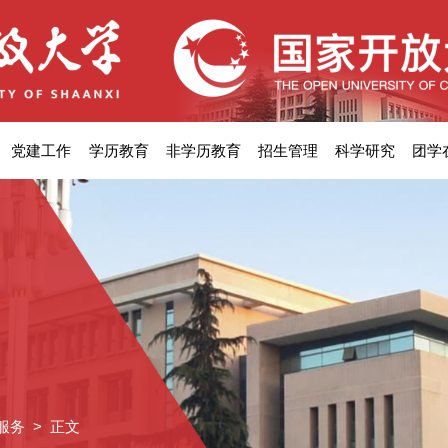
党建工作
学历教育
非学历教育
招生管理
科学研究
团学
服务
> 正文