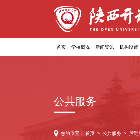
首页
学校概况
新闻资讯
机构设置
公共服务
您的位置：
首页
>
公共服务
>
后勤