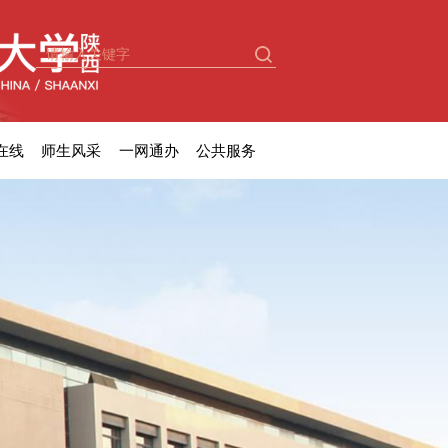
在线
师生风采
一网通办
公共服务