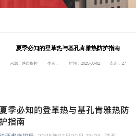
夏季必知的登革热与基孔肯雅热防护指南
来源：
陕西疾控
作者：
时间：2025-08-01
点击：
27