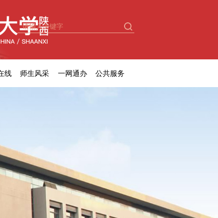
在线
师生风采
一网通办
公共服务