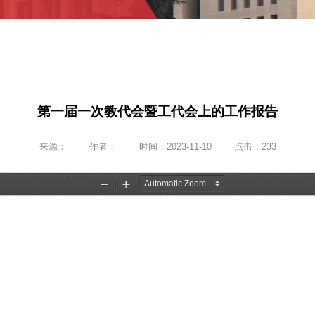
第一届一次教代会暨工代会上的工作报告
来源：
作者：
时间：2023-11-10
点击：
233