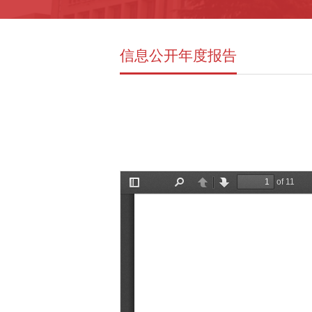
信息公开年度报告