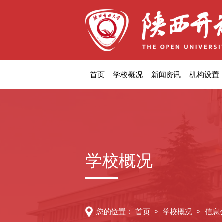
首页
学校概况
新闻资讯
机构设置
学校概况
您的位置：
首页
>
学校概况
>
信息