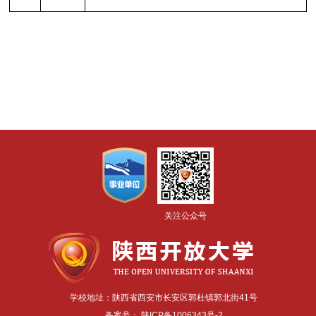
关注公众号
学校地址：陕西省西安市长安区郭杜镇郭北街41号
备案号：
陕ICP备1006343号-2