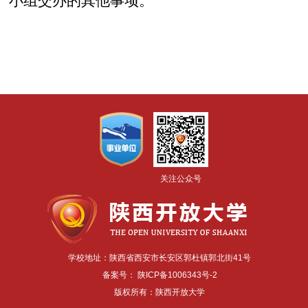
小组交办的其他事项。
关注公众号
学校地址：陕西省西安市长安区郭杜镇郭北街41号
备案号：
陕ICP备1006343号-2
版权所有：陕西开放大学