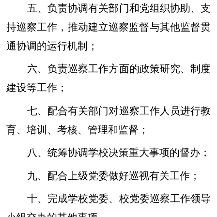
五、负责协调有关部门和党组织协助、支
持巡察工作，推动建立巡察监督与其他监督贯
通协调的运行机制；
六、负责巡察工作方面的政策研究、制度
建设等工作；
七、配合有关部门对巡察工作人员进行教
育、培训、考核、管理和监督；
八、统筹协调学校决策重大事项的督办；
九、配合上级党委做好巡视有关工作；
十、完成学校党委、校党委巡察工作领导