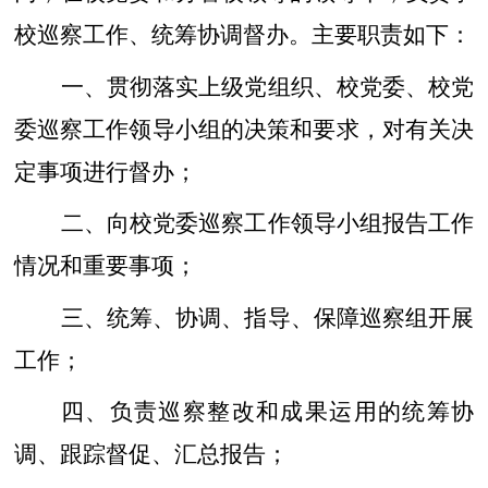
校巡察工作、统筹协调督办。主要职责如下：
一、贯彻落实上级党组织、校党委、校党
委巡察工作领导小组的决策和要求，对有关决
定事项进行督办；
二、向校党委巡察工作领导小组报告工作
情况和重要事项；
三、统筹、协调、指导、保障巡察组开展
工作；
四、负责巡察整改和成果运用的统筹协
调、跟踪督促、汇总报告；