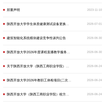
郑重声明
2023-11-10
陕西开放大学学生体质健康测试设备更换项目招标公告
2026-07-01
建筑智能化系统模块建设竞争性谈判公告
2026-06-30
陕西开放大学2026年度课程直播教学服务采购项目竞争性磋商公告
2026-06-30
关于陕西开放大学（陕西工商职业学院）实习管理平台服务项目的废标公告
2026-06-24
陕西开放大学2026年教职工体检项目(二次)成交结果公告
2026-06-24
陕西开放大学（陕西工商职业学院）校方责任保险采购项目（三次）竞争性磋商公告
2026-06-24