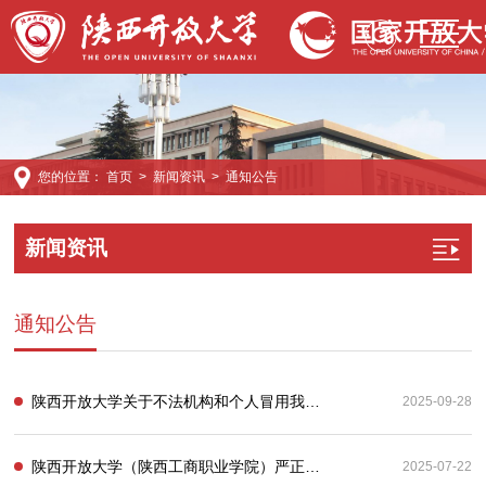
您的位置：
首页
>
新闻资讯
>
通知公告
新闻资讯
通知公告
陕西开放大学关于不法机构和个人冒用我校名义进行有偿教学支持服务的严正声明
2025-09-28
陕西开放大学（陕西工商职业学院）严正声明
2025-07-22