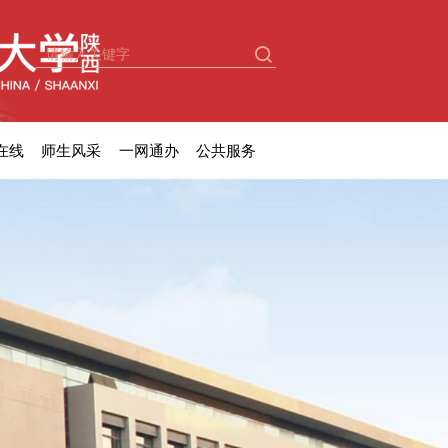
在线
师生风采
一网通办
公共服务