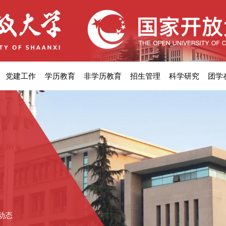
党建工作
学历教育
非学历教育
招生管理
科学研究
团学
动态