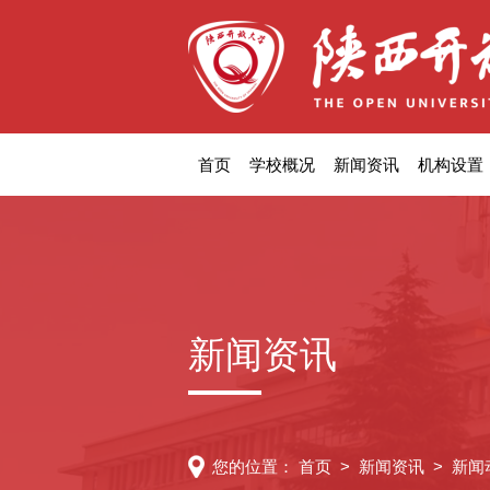
首页
学校概况
新闻资讯
机构设置
新闻资讯
您的位置：
首页
>
新闻资讯
>
新闻