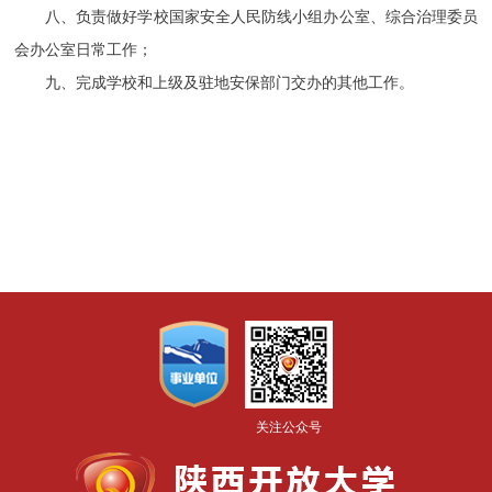
八、负责做好学校国家安全人民防线小组办公室、综合治理委员
会办公室日常工作；
九、完成学校和上级及驻地安保部门交办的其他工作。
关注公众号