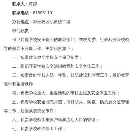
联系人：
黄婷
联系电话：
81896110
办公地点：
郭杜校区小黄楼二楼
部门职责：
保卫处是学校安全保卫的职能部门，在校党委、行政和分管校领
导的领导下开展工作。主要职责如下：
一、负责建立健全学校安全保卫制度；
二、组织开展学校安全法制教育和安全宣传工作；
三、负责做好学校人防、物防、技防建设和管理工作，维护教育
教学和生活秩序；
四、负责学校重大、重要活动的审核上报及安全保卫工作；
五、负责学校安全隐患排查，做好防火、防盗、防洪及交通管理
等工作，处置紧急突发事件；
六、负责学校师生集体户籍和流动人口的管理；
七、负责学校政治保卫工作；