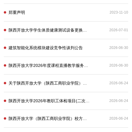
郑重声明
2023-11-10
陕西开放大学学生体质健康测试设备更换项目招标公告
2026-07-01
建筑智能化系统模块建设竞争性谈判公告
2026-06-30
陕西开放大学2026年度课程直播教学服务采购项目竞争性磋商公告
2026-06-30
关于陕西开放大学（陕西工商职业学院）实习管理平台服务项目的废标公告
2026-06-24
陕西开放大学2026年教职工体检项目(二次)成交结果公告
2026-06-24
陕西开放大学（陕西工商职业学院）校方责任保险采购项目（三次）竞争性磋商公告
2026-06-24