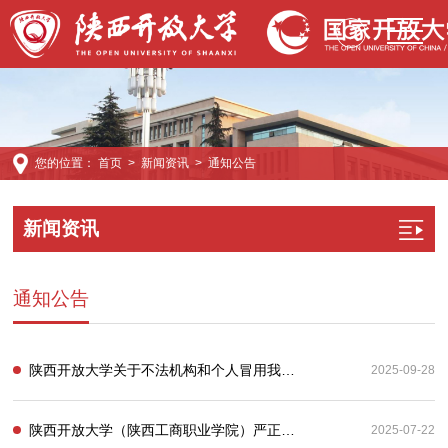
您的位置：
首页
>
新闻资讯
>
通知公告
新闻资讯
通知公告
陕西开放大学关于不法机构和个人冒用我校名义进行有偿教学支持服务的严正声明
2025-09-28
陕西开放大学（陕西工商职业学院）严正声明
2025-07-22