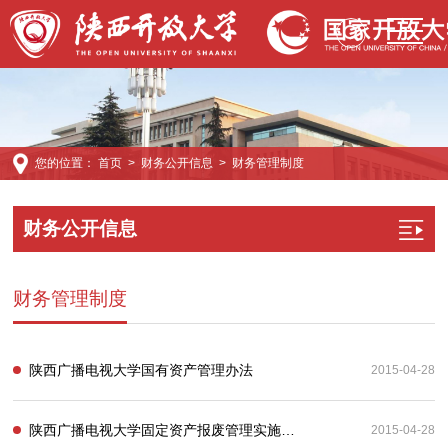
您的位置：
首页
>
财务公开信息
>
财务管理制度
财务公开信息
财务管理制度
陕西广播电视大学国有资产管理办法
2015-04-28
陕西广播电视大学固定资产报废管理实施细则（试行）
2015-04-28