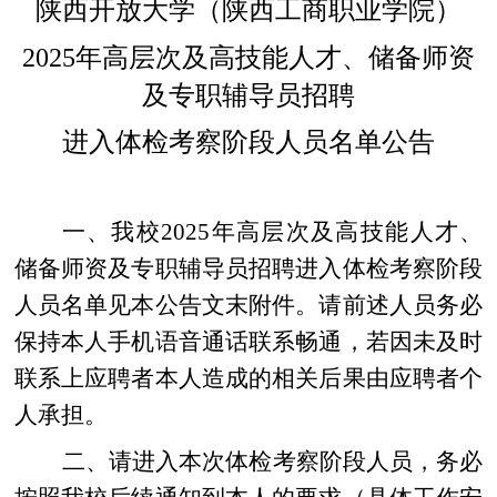
陕西开放大学（陕西工商职业学院）
2025
年高层次及高技能人才、储备师资
及专职辅导员招聘
进入体检考察
阶段人员名单公告
一、我校
2025
年高层次及高技能人才、
储备师资及专职辅导员招聘进入体检考察阶段
人员名单见本公告文末附件。请前述人员务必
保持本人手机语音通话联系畅通，若因未及时
联系上应聘者本人造成的相关后果由应聘者个
人承担。
二、请进入本次体检考察阶段人员，务必