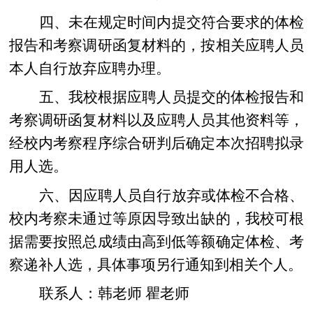
四、未在规定时间内提交符合要求的体检
报告和考察调研函复材料的，按相关应聘人员
本人自行放弃应聘办理。
五、我校根据应聘人员提交的体检报告和
考察调研函复材料以及应聘人员其他资料等，
经校内考察程序综合研判后确定本次招聘拟录
用人选。
六、因应聘人员自行放弃或体检不合格、
校内考察未通过等原因导致出缺的，我校可根
据需要按照总成绩由高到低等额确定体检、考
察递补人选，具体事项另行通知到相关个人。
联系人：韩老师
瞿老师