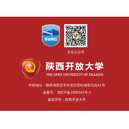
关注公众号
学校地址：陕西省西安市长安区郭杜镇郭北街41号
备案号：
陕ICP备1006343号-2
版权所有：陕西开放大学