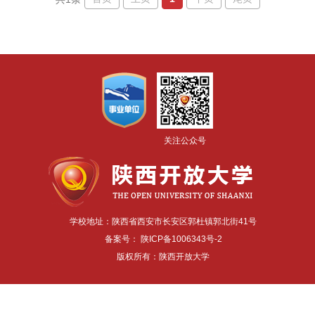
关注公众号
学校地址：陕西省西安市长安区郭杜镇郭北街41号
备案号：
陕ICP备1006343号-2
版权所有：陕西开放大学