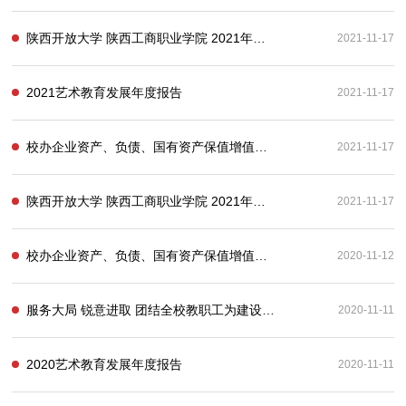
陕西开放大学 陕西工商职业学院 2021年度信息公开工作报告
2021-11-17
2021艺术教育发展年度报告
2021-11-17
校办企业资产、负债、国有资产保值增值等信息
2021-11-17
陕西开放大学 陕西工商职业学院 2021年度信息公开工作报告
2021-11-17
校办企业资产、负债、国有资产保值增值等信息
2020-11-12
服务大局 锐意进取 团结全校教职工为建设职业本科高校而努力奋斗——第五届“双代会”第四次会议工会工作报告
2020-11-11
2020艺术教育发展年度报告
2020-11-11