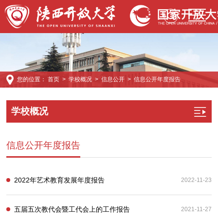
您的位置：
首页
>
学校概况
>
信息公开
>
信息公开年度报告
学校概况
信息公开年度报告
2022年艺术教育发展年度报告
2022-11-23
五届五次教代会暨工代会上的工作报告
2021-11-27