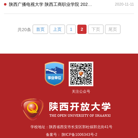
陕西广播电视大学 陕西工商职业学院 2020年度信息公开工作报告
2020-11-11
首页
上页
1
2
下页
尾页
共20条
关注公众号
学校地址：陕西省西安市长安区郭杜镇郭北街41号
备案号：
陕ICP备1006343号-2